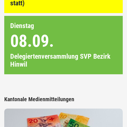
statt)
Dienstag
08.09.
Delegiertenversammlung SVP Bezirk
Hinwil
Kantonale Medienmitteilungen