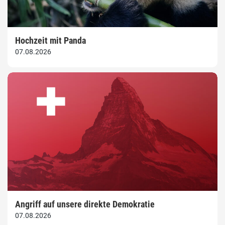
Hochzeit mit Panda
07.08.2026
Angriff auf unsere direkte Demokratie
07.08.2026