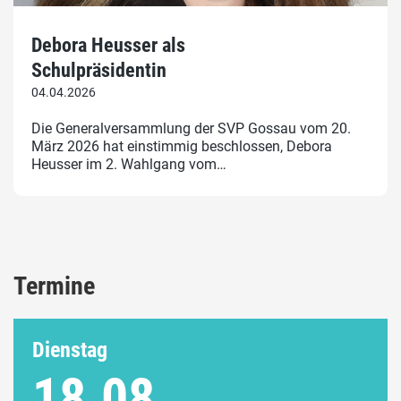
Debora Heusser als
Schulpräsidentin
04.04.2026
Die Generalversammlung der SVP Gossau vom 20.
März 2026 hat einstimmig beschlossen, Debora
Heusser im 2. Wahlgang vom…
Termine
Dienstag
18.08.