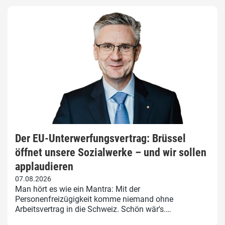
Der EU-Unterwerfungsvertrag: Brüssel
öffnet unsere Sozialwerke – und wir sollen
applaudieren
07.08.2026
Man hört es wie ein Mantra: Mit der
Personenfreizügigkeit komme niemand ohne
Arbeitsvertrag in die Schweiz. Schön wär's.…