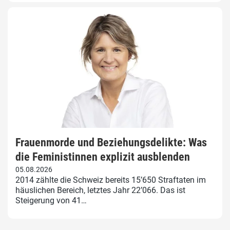
Frauenmorde und Beziehungsdelikte: Was
die Feministinnen explizit ausblenden
05.08.2026
2014 zählte die Schweiz bereits 15’650 Straftaten im
häuslichen Bereich, letztes Jahr 22’066. Das ist
Steigerung von 41…