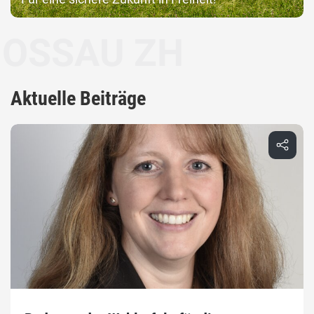
AU ZH
Aktuelle Beiträge