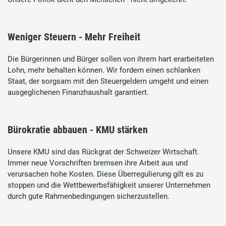
Weniger Steuern - Mehr Freiheit
Die Bürgerinnen und Bürger sollen von ihrem hart erarbeiteten
Lohn, mehr behalten können. Wir fordern einen schlanken
Staat, der sorgsam mit den Steuergeldern umgeht und einen
ausgeglichenen Finanzhaushalt garantiert.
Bürokratie abbauen - KMU stärken
Unsere KMU sind das Rückgrat der Schweizer Wirtschaft.
Immer neue Vorschriften bremsen ihre Arbeit aus und
verursachen hohe Kosten. Diese Überregulierung gilt es zu
stoppen und die Wettbewerbsfähigkeit unserer Unternehmen
durch gute Rahmenbedingungen sicherzustellen.