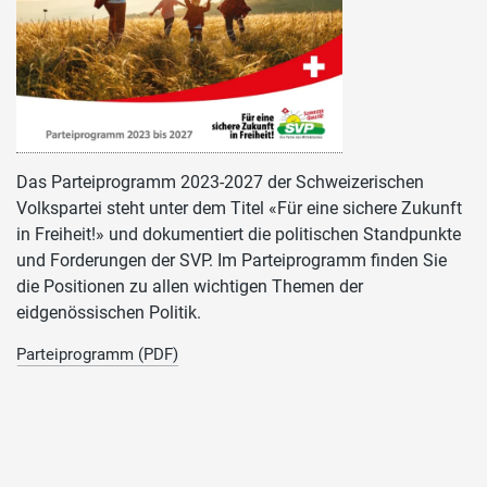
Das Parteiprogramm 2023-2027 der Schweizerischen
Volkspartei steht unter dem Titel «Für eine sichere Zukunft
in Freiheit!» und dokumentiert die politischen Standpunkte
und Forderungen der SVP. Im Parteiprogramm finden Sie
die Positionen zu allen wichtigen Themen der
eidgenössischen Politik.
Parteiprogramm (PDF)