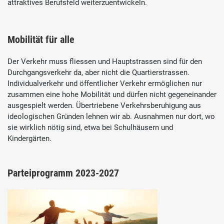
attraktives Berufsfeld weiterzuentwickeln.
Mobilität für alle
Der Verkehr muss fliessen und Hauptstrassen sind für den
Durchgangsverkehr da, aber nicht die Quartierstrassen.
Individualverkehr und öffentlicher Verkehr ermöglichen nur
zusammen eine hohe Mobilität und dürfen nicht gegeneinander
ausgespielt werden. Übertriebene Verkehrsberuhigung aus
ideologischen Gründen lehnen wir ab. Ausnahmen nur dort, wo
sie wirklich nötig sind, etwa bei Schulhäusern und
Kindergärten.
Parteiprogramm 2023-2027