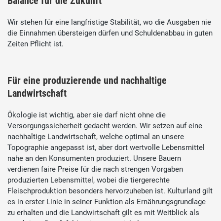
Balance für die Zukunft
Wir stehen für eine langfristige Stabilität, wo die Ausgaben nie
die Einnahmen übersteigen dürfen und Schuldenabbau in guten
Zeiten Pflicht ist.
Für eine produzierende und nachhaltige
Landwirtschaft
Ökologie ist wichtig, aber sie darf nicht ohne die
Versorgungssicherheit gedacht werden. Wir setzen auf eine
nachhaltige Landwirtschaft, welche optimal an unsere
Topographie angepasst ist, aber dort wertvolle Lebensmittel
nahe an den Konsumenten produziert. Unsere Bauern
verdienen faire Preise für die nach strengen Vorgaben
produzierten Lebensmittel, wobei die tiergerechte
Fleischproduktion besonders hervorzuheben ist. Kulturland gilt
es in erster Linie in seiner Funktion als Ernährungsgrundlage
zu erhalten und die Landwirtschaft gilt es mit Weitblick als