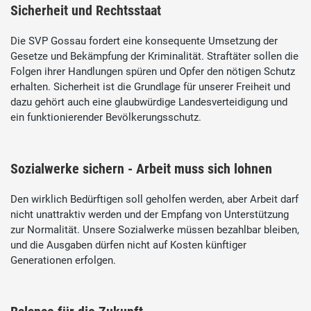
Sicherheit und Rechtsstaat
Die SVP Gossau fordert eine konsequente Umsetzung der
Gesetze und Bekämpfung der Kriminalität. Straftäter sollen die
Folgen ihrer Handlungen spüren und Opfer den nötigen Schutz
erhalten. Sicherheit ist die Grundlage für unserer Freiheit und
dazu gehört auch eine glaubwürdige Landesverteidigung und
ein funktionierender Bevölkerungsschutz.
Sozialwerke sichern - Arbeit muss sich lohnen
Den wirklich Bedürftigen soll geholfen werden, aber Arbeit darf
nicht unattraktiv werden und der Empfang von Unterstützung
zur Normalität. Unsere Sozialwerke müssen bezahlbar bleiben,
und die Ausgaben dürfen nicht auf Kosten künftiger
Generationen erfolgen.