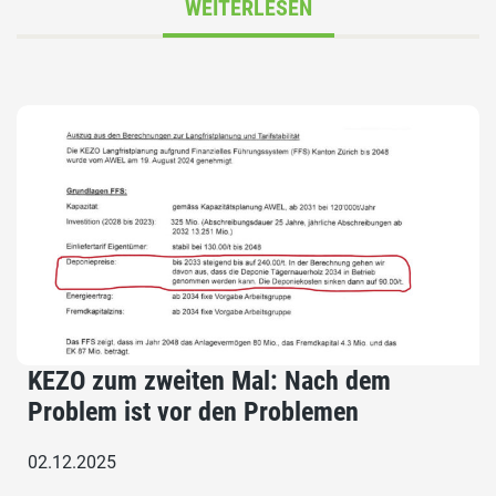
WEITERLESEN
KEZO zum zweiten Mal: Nach dem
Problem ist vor den Problemen
02.12.2025