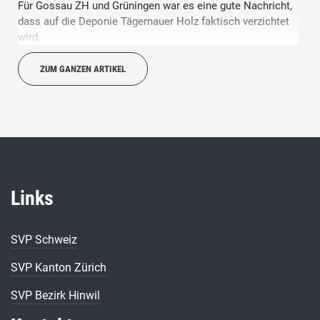
Für Gossau ZH und Grüningen war es eine gute Nachricht,
dass auf die Deponie Tägernauer Holz faktisch verzichtet
wird.
ZUM GANZEN ARTIKEL
Links
SVP Schweiz
SVP Kanton Zürich
SVP Bezirk Hinwil