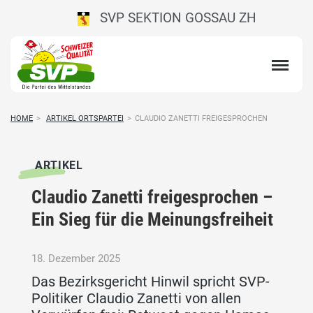
SVP SEKTION GOSSAU ZH
HOME
>
ARTIKEL ORTSPARTEI
>
CLAUDIO ZANETTI FREIGESPROCHEN
ARTIKEL
Claudio Zanetti freigesprochen –
Ein Sieg für die Meinungsfreiheit
18. Dezember 2025
Das Bezirksgericht Hinwil spricht SVP-
Politiker Claudio Zanetti von allen