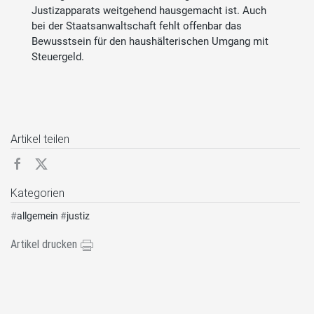
Justizapparats weitgehend hausgemacht ist. Auch
bei der Staatsanwaltschaft fehlt offenbar das
Bewusstsein für den haushälterischen Umgang mit
Steuergeld.
Artikel teilen
Kategorien
#
allgemein
#
justiz
Artikel drucken