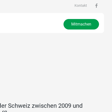
Kontakt
Mitmachen
 der Schweiz zwischen 2009 und