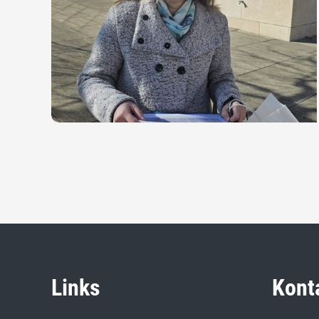
Links
Kont