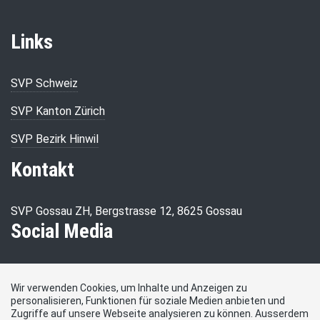
Links
SVP Schweiz
SVP Kanton Zürich
SVP Bezirk Hinwil
Kontakt
SVP Gossau ZH, Bergstrasse 12, 8625 Gossau
Social Media
Besuchen Sie uns bei:
Wir verwenden Cookies, um Inhalte und Anzeigen zu
personalisieren, Funktionen für soziale Medien anbieten und
Zugriffe auf unsere Webseite analysieren zu können. Ausserdem