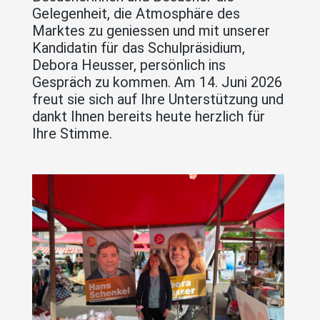
Gelegenheit, die Atmosphäre des
Marktes zu geniessen und mit unserer
Kandidatin für das Schulpräsidium,
Debora Heusser, persönlich ins
Gespräch zu kommen. Am 14. Juni 2026
freut sie sich auf Ihre Unterstützung und
dankt Ihnen bereits heute herzlich für
Ihre Stimme.