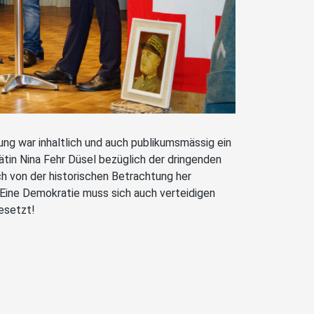
g war inhaltlich und auch publikumsmässig ein
ätin Nina Fehr Düsel bezüglich der dringenden
h von der historischen Betrachtung her
 Eine Demokratie muss sich auch verteidigen
esetzt!