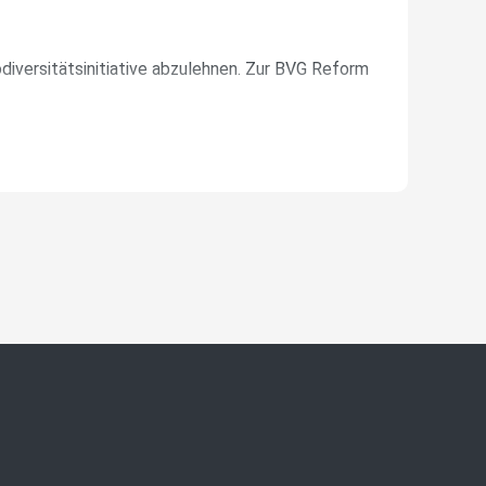
odiversitätsinitiative abzulehnen. Zur BVG Reform