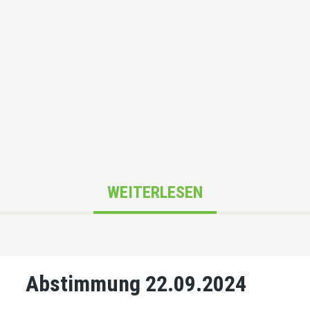
WEITERLESEN
Abstimmung 22.09.2024