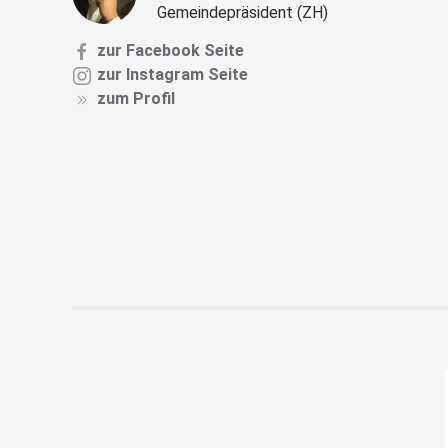
Gemeindepräsident (ZH)
zur Facebook Seite
zur Instagram Seite
zum Profil