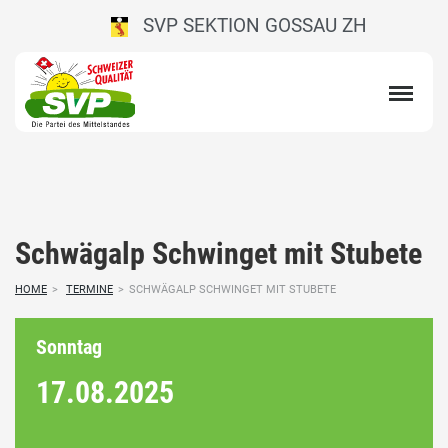
SVP SEKTION GOSSAU ZH
Schwägalp Schwinget mit Stubete
HOME
>
TERMINE
>
SCHWÄGALP SCHWINGET MIT STUBETE
Sonntag
17.08.
2025