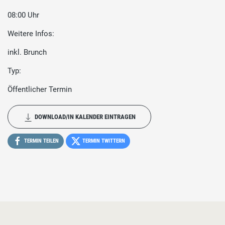
08:00 Uhr
Weitere Infos:
inkl. Brunch
Typ:
Öffentlicher Termin
DOWNLOAD/IN KALENDER EINTRAGEN
TERMIN TEILEN
TERMIN TWITTERN