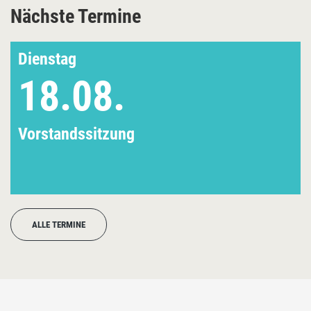
Nächste Termine
Dienstag
18.08.
Vorstandssitzung
ALLE TERMINE