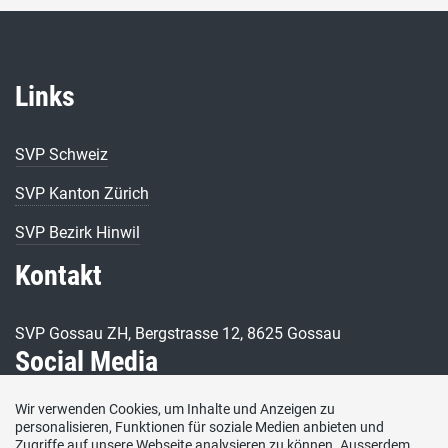
Links
SVP Schweiz
SVP Kanton Zürich
SVP Bezirk Hinwil
Kontakt
SVP Gossau ZH, Bergstrasse 12, 8625 Gossau
Social Media
Wir verwenden Cookies, um Inhalte und Anzeigen zu
Besuchen Sie uns bei:
personalisieren, Funktionen für soziale Medien anbieten und
Zugriffe auf unsere Webseite analysieren zu können. Ausserdem