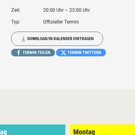
Zeit:
20:00 Uhr – 23:00 Uhr
Typ:
Offizieller Termin
DOWNLOAD/IN KALENDER EINTRAGEN
TERMIN TEILEN
TERMIN TWITTERN
tag
Montag