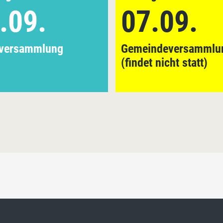
.09.
07.09.
iversammlung
Gemeindeversammlu
(findet nicht statt)