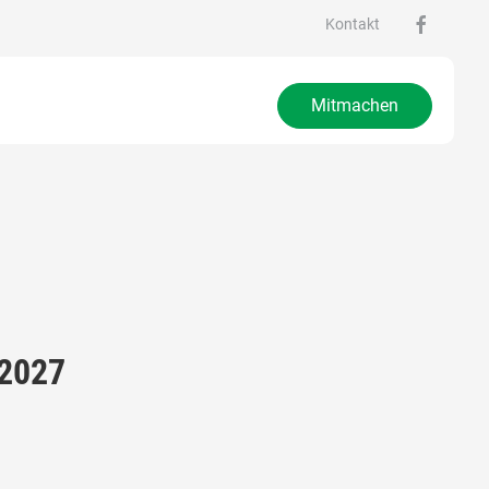
Kontakt
Mitmachen
2027