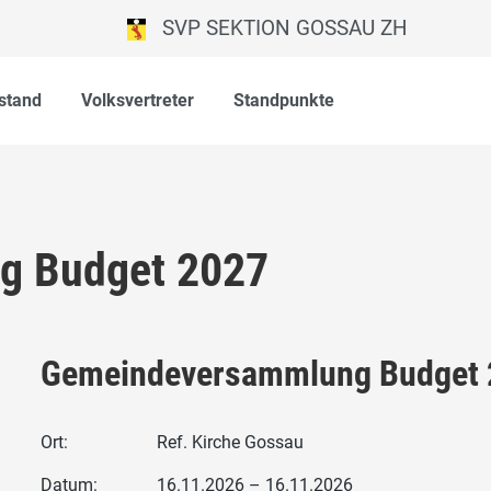
SVP SEKTION GOSSAU ZH
stand
Volksvertreter
Standpunkte
g Budget 2027
Gemeindeversammlung Budget 
Ort:
Ref. Kirche Gossau
Datum:
16.11.2026 – 16.11.2026