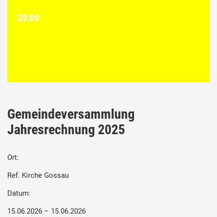
20:00
Gemeindeversammlung
Jahresrechnung 2025
Ort:
Ref. Kirche Gossau
Datum:
15.06.2026 – 15.06.2026