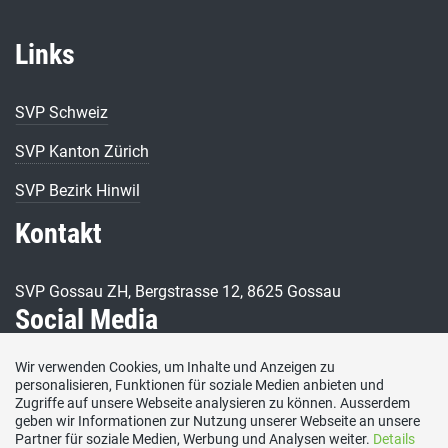
Links
SVP Schweiz
SVP Kanton Zürich
SVP Bezirk Hinwil
Kontakt
SVP Gossau ZH, Bergstrasse 12, 8625 Gossau
Social Media
Wir verwenden Cookies, um Inhalte und Anzeigen zu
Besuchen Sie uns bei:
personalisieren, Funktionen für soziale Medien anbieten und
Zugriffe auf unsere Webseite analysieren zu können. Ausserdem
geben wir Informationen zur Nutzung unserer Webseite an unsere
Partner für soziale Medien, Werbung und Analysen weiter.
Details