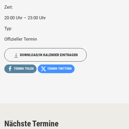
Zeit:
20:00 Uhr – 23:00 Uhr
Typ:
Offizieller Termin
DOWNLOAD/IN KALENDER EINTRAGEN
TERMIN TEILEN
TERMIN TWITTERN
Nächste Termine